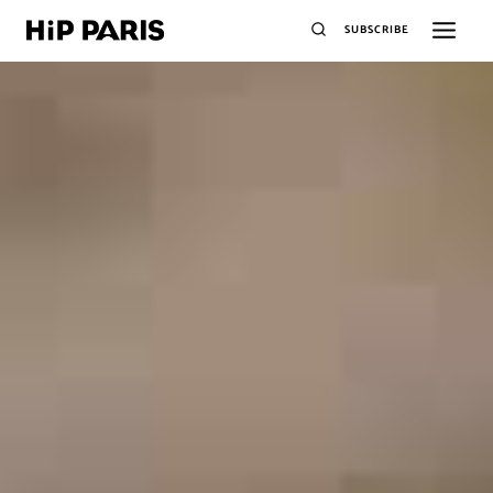
SUBSCRIBE