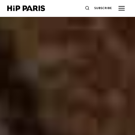
SUBSCRIBE