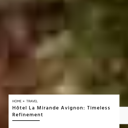
»
HOME
TRAVEL
Hôtel La Mirande Avignon: Timeless
Refinement